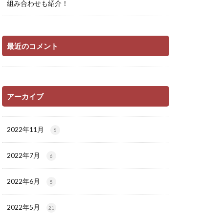
組み合わせも紹介！
最近のコメント
アーカイブ
2022年11月
5
2022年7月
6
2022年6月
5
2022年5月
21