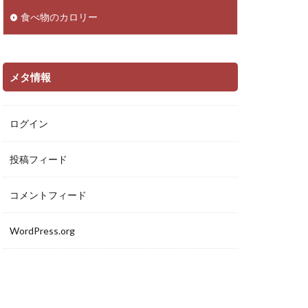
食べ物のカロリー
メタ情報
ログイン
投稿フィード
コメントフィード
WordPress.org