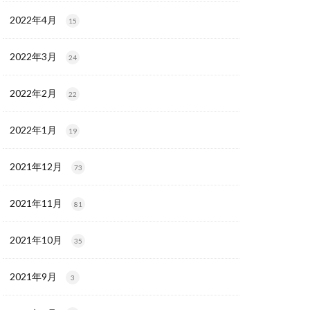
2022年4月
15
2022年3月
24
2022年2月
22
2022年1月
19
2021年12月
73
2021年11月
81
2021年10月
35
2021年9月
3