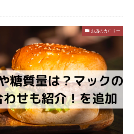
お店のカロリー