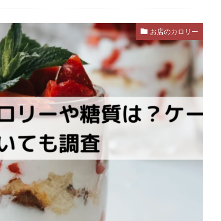
お店のカロリー