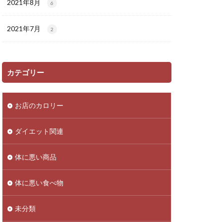
2021年8月
6
2021年7月
2
カテゴリー
お店のカロリー
ダイエット関連
体に悪い商品
体に悪い食べ物
未分類