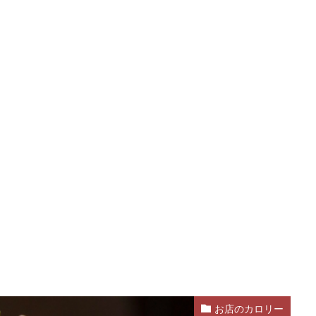
お店のカロリー