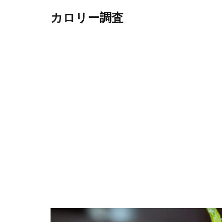
カロリー調査