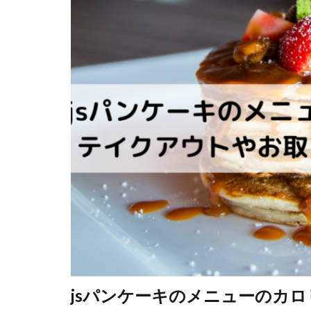
jsパンケーキのメニューのカ