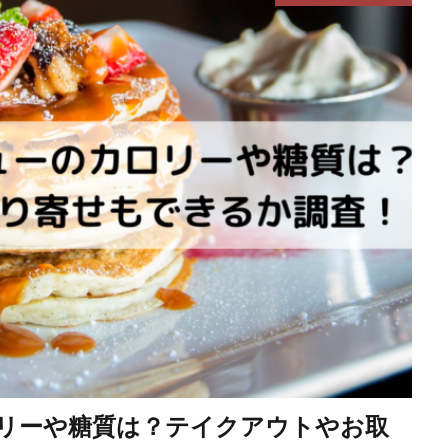
ロリーや糖質は？テイクアウトやお取