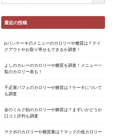
最近の投稿
jsパンケーキのメニューのカロリーや糖質は？テイ
クアウトやお取り寄せもできるか調査！
よしのカレーのカロリーや糖質を調査！メニュー一
覧のカロリー表も！
千疋屋パフェのカロリーや糖質は？ケーキについて
も調査
金のミルク飴のカロリーや糖質は？まずいかどうか
口コミ評判も調査
マクポのカロリーや糖質量は？マックの低カロリー