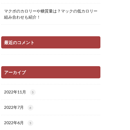
マクポのカロリーや糖質量は？マックの低カロリー
組み合わせも紹介！
最近のコメント
アーカイブ
2022年11月
5
2022年7月
6
2022年6月
5