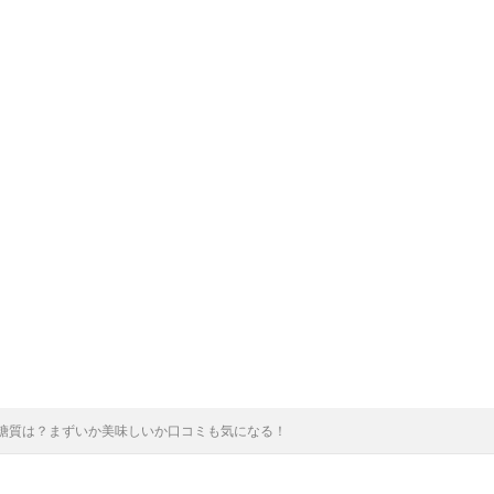
糖質は？まずいか美味しいか口コミも気になる！