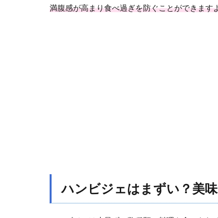
満腹感が高まり食べ過ぎを防ぐことができますよ
ハンビジェはまずい？美味