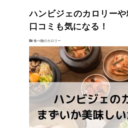
ハンビジェのカロリーや
口コミも気になる！
食べ物のカロリー