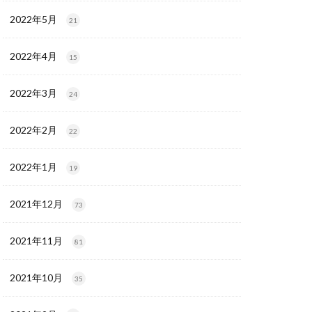
2022年5月
21
2022年4月
15
2022年3月
24
2022年2月
22
2022年1月
19
2021年12月
73
2021年11月
81
2021年10月
35