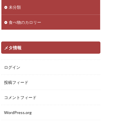
未分類
食べ物のカロリー
メタ情報
ログイン
投稿フィード
コメントフィード
WordPress.org