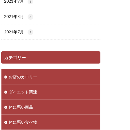
2021年9月
3
2021年8月
6
2021年7月
2
カテゴリー
お店のカロリー
ダイエット関連
体に悪い商品
体に悪い食べ物