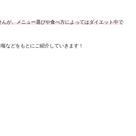
せんが、メニュー選びや食べ方によってはダイエット中で
情報などをもとにご紹介していきます！