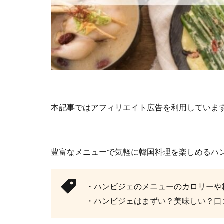
本記事ではアフィリエイト広告を利用していま
豊富なメニューで気軽に韓国料理を楽しめるハ
・ハンビジェのメニューのカロリーや
・ハンビジェはまずい？美味しい？口