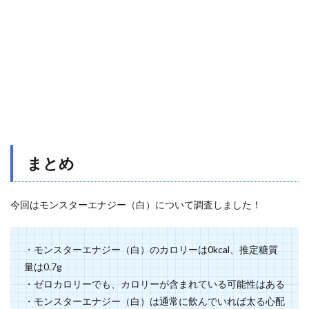
まとめ
今回はモンスターエナジー（白）について調査しました！
・モンスターエナジー（白）のカロリーは0kcal、推定糖質
量は0.7g
・ゼロカロリーでも、カロリーが含まれている可能性はある
・モンスターエナジー（白）は通常に飲んでいれば太る心配