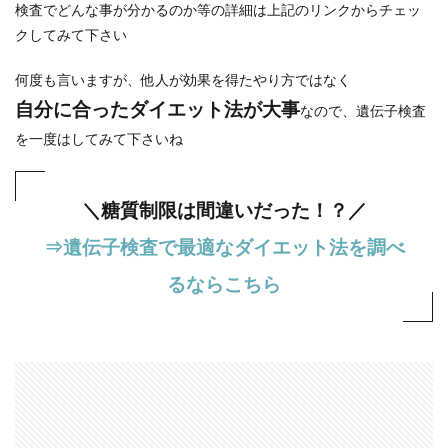
検査でどんな事が分かるのか等の詳細は上記のリンクからチェッ
クしてみて下さい
何度も言いますが、他人が効果を得たやり方ではなく
自分に合ったダイエット法が大事
なので、遺伝子検査
を一度はしてみて下さいね
＼糖質制限は間違いだった！？／
⇒遺伝子検査で最適なダイエット法を調べ
るならこちら