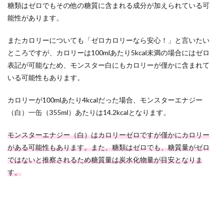
糖類はゼロでもその他の糖質に含まれる成分が加えられている可
能性があります。
またカロリーについても「ゼロカロリーなら安心！」と言いたい
ところですが、カロリーは100mlあたり5kcal未満の場合にはゼロ
表記が可能なため、モンスター白にもカロリーが僅かに含まれて
いる可能性もあります。
カロリーが100mlあたり4kcalだった場合、モンスターエナジー
（白）一缶（355ml）あたりは14.2kcalとなります。
モンスターエナジー（白）はカロリーゼロですが僅かにカロリー
がある可能性もあります。また、糖類はゼロでも、糖質量がゼロ
ではないと推察されるため糖質量は炭水化物量が目安となりま
す。