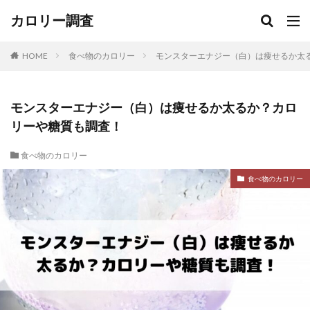
カロリー調査
HOME
食べ物のカロリー
モンスターエナジー（白）は痩せるか太
モンスターエナジー（白）は痩せるか太るか？カロ
リーや糖質も調査！
食べ物のカロリー
食べ物のカロリー