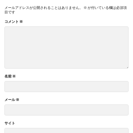
メールアドレスが公開されることはありません。
※
が付いている欄は必須項
目です
コメント
※
名前
※
メール
※
サイト