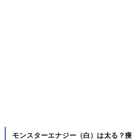
モンスターエナジー（白）は太る？痩