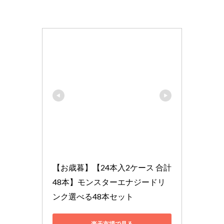
【お歳暮】【24本入2ケース 合計
48本】モンスターエナジードリ
ンク選べる48本セット
楽天市場で見る