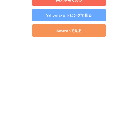
Yahoo!ショッピングで見る
Amazonで見る