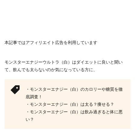
本記事ではアフィリエイト広告を利用しています
モンスターエナジーウルトラ（白）はダイエットに良いと聞い
て、飲んでも太らないのか気になっている方に、
・モンスターエナジー（白）のカロリーや糖質を徹
底調査！
・モンスターエナジー（白）は太る？痩せる？
・モンスターエナジー（白）は飲み過ぎると体に悪
い？