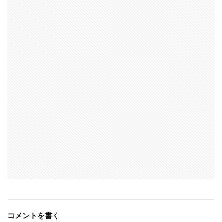
コメントを書く