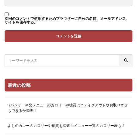
次回のコメントで使用するためブラウザーに自分の名前、メールアドレス、
サイトを保存する。
最近の投稿
jsパンケーキのメニューのカロリーや糖質は？テイクアウトやお取り寄せ
もできるか調査！
よしのカレーのカロリーや糖質を調査！メニュー一覧のカロリー表も！