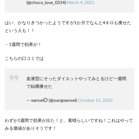
(@choco_love_0314)
March 4, 2021
はい、かなりきつかったようですが1か月でなんと4キロも痩せた
という人も！！
・1週間で効果が！
こちらの口コミでは
血液型にそったダイエットやってみとるけど一週間
で結構痩せた
— xansei💮 (@yungxansei)
October 15, 2020
わずか1週間で効果が出た！と。素晴らしいですね！これはやって
みる価値がありそうです！