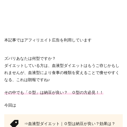
本記事ではアフィリエイト広告を利用しています
ズバリあなたは何型ですか？
ダイエットしている方は、血液型ダイエットはもうご存じかもし
れませんが、血液型により食事の種類を変えることで痩せやすく
なる、これは朗報ですね♪
その中でも「Ｏ型」は納豆が良い？ Ｏ型の方必見！！
今回は
⇒血液型ダイエット｜Ｏ型は納豆が良い？効果は？