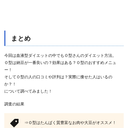
まとめ
今回は血液型ダイエットの中でもＯ型さんのダイエット方法。
Ｏ型は納豆が一番良いの？効果はある？Ｏ型のおすすめメニュ
ー！
そしてＯ型の人の口コミや評判は？実際に痩せた人はいるの
か？！
について調べてみました！
調査の結果
⇒Ｏ型はたんぱく質豊富なお肉や大豆がオススメ！