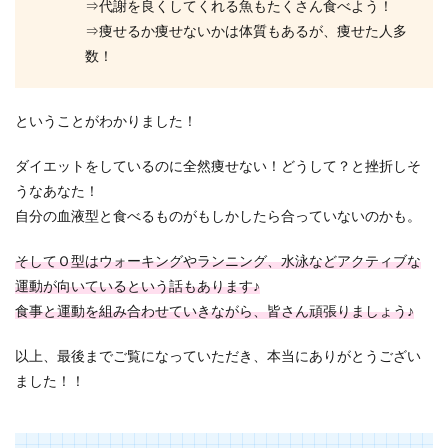
⇒代謝を良くしてくれる魚もたくさん食べよう！
⇒痩せるか痩せないかは体質もあるが、痩せた人多
数！
ということがわかりました！
ダイエットをしているのに全然痩せない！どうして？と挫折しそ
うなあなた！
自分の血液型と食べるものがもしかしたら合っていないのかも。
そしてＯ型はウォーキングやランニング、水泳などアクティブな
運動が向いているという話もあります♪
食事と運動を組み合わせていきながら、皆さん頑張りましょう♪
以上、最後までご覧になっていただき、本当にありがとうござい
ました！！