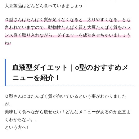
大豆製品はどんどん食べていきましょう！
Ｏ型さんはたんぱく質が足りなくなると、太りやすくなる、とも
言われていますので、動物性たんぱく質と大豆たんぱく質をバラ
ンス良く取り入れながら、ダイエットを成功させちゃいましょう
ね♪
血液型ダイエット｜o型のおすすめメ
ニューを紹介！
Ｏ型さんにはたんぱく質が向いているという事がわかりました
が、
美味しく食べながら痩せたい！どんなメニューがあるのか正直よ
くわからない。。
という方へ♪