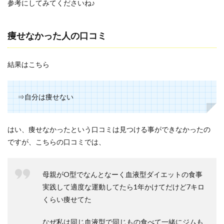
参考にしてみてくださいね♪
痩せなかった人の口コミ
結果はこちら
⇒自分は痩せない
はい、痩せなかったという口コミは見つける事ができなかったの
ですが、こちらの口コミでは、
母親がO型でなんとなーく血液型ダイエットの食事
実践して適度な運動してたら1年かけてだけど7キロ
くらい痩せてた
なぜ私は同じ血液型で同じもの食べて一緒にジムも