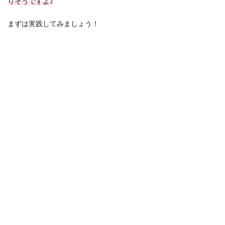
りそうですよ♪
まずは実践してみましょう！