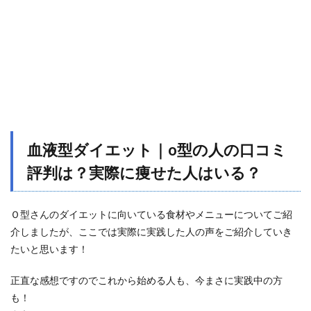
血液型ダイエット｜o型の人の口コミ
評判は？実際に痩せた人はいる？
Ｏ型さんのダイエットに向いている食材やメニューについてご紹
介しましたが、ここでは実際に実践した人の声をご紹介していき
たいと思います！
正直な感想ですのでこれから始める人も、今まさに実践中の方
も！