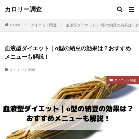
カロリー調査
HOME
ダイエット関連
血液型ダイエット｜o型の納豆の効果は？
血液型ダイエット｜o型の納豆の効果は？おすすめ
メニューも解説！
ダイエット関連
ダイエット関連