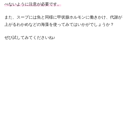
べないように注意が必要です。
また、スープには魚と同様に甲状腺ホルモンに働きかけ、代謝が
上がるわかめなどの海藻を使ってみてはいかがでしょうか？
ぜひ試してみてくださいね♪