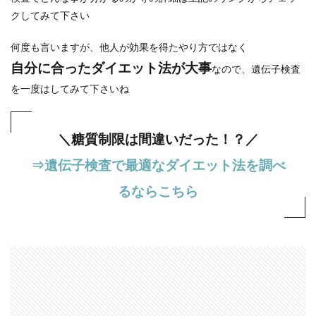
クしてみて下さい
何度も言いますが、他人が効果を得たやり方ではなく
自分に合ったダイエット法が大事
なので、遺伝子検査
を一度はしてみて下さいね
＼糖質制限は間違いだった！？／
⇒遺伝子検査で最適なダイエット法を調べ
るならこちら