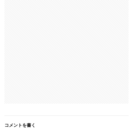
コメントを書く