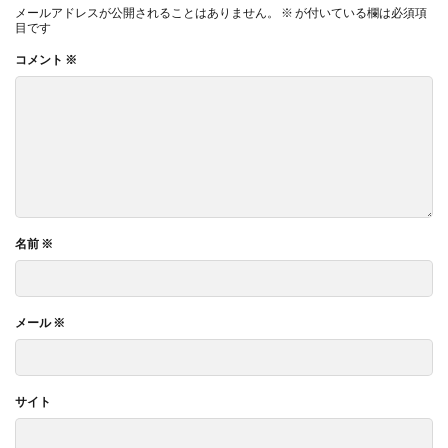
メールアドレスが公開されることはありません。
※
が付いている欄は必須項
目です
コメント
※
名前
※
メール
※
サイト