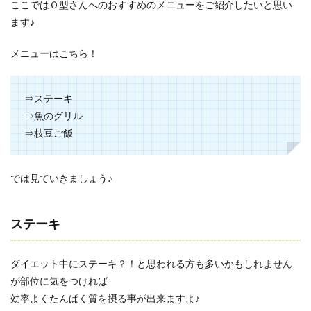
ここではＯ型さんへのおすすめのメニューをご紹介したいと思い
ます♪
メニューはこちら！
⇒ステーキ
⇒魚のグリル
⇒枝豆ご飯
では見ていきましょう♪
ステーキ
ダイエット中にステーキ？！と思われる方も多いかもしれません
が部位に気をつければ
効率よくたんぱく質を摂る事が出来ますよ♪