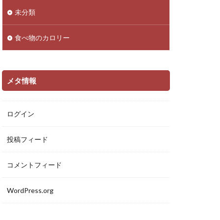
未分類
食べ物のカロリー
メタ情報
ログイン
投稿フィード
コメントフィード
WordPress.org