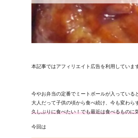
本記事ではアフィリエイト広告を利用していま
今やお弁当の定番でミートボールが入っている
大人だって子供の頃から食べ続け、今も変わら
久しぶりに食べたい！でも最近は食べるものに
今回は