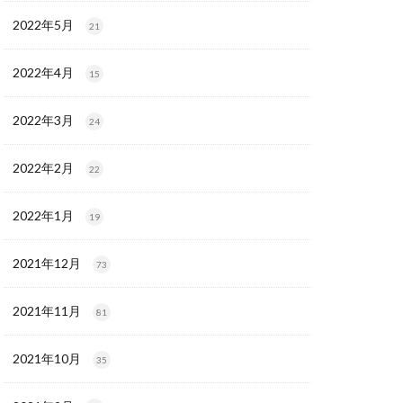
2022年5月
21
2022年4月
15
2022年3月
24
2022年2月
22
2022年1月
19
2021年12月
73
2021年11月
81
2021年10月
35