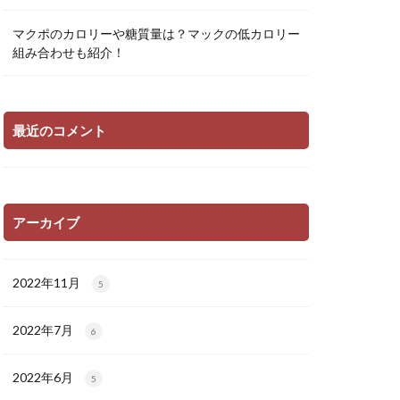
マクポのカロリーや糖質量は？マックの低カロリー
組み合わせも紹介！
最近のコメント
アーカイブ
2022年11月
5
2022年7月
6
2022年6月
5