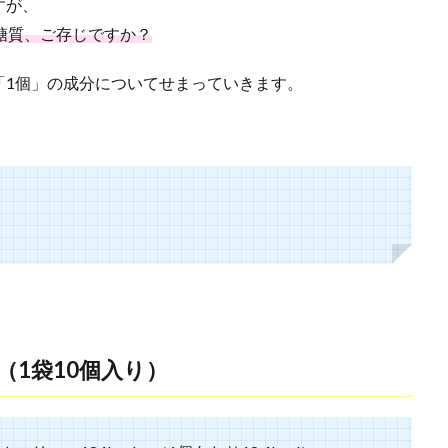
すが、
糖質、ご存じですか？
「1個」の成分についてせまっていきます。
1袋10個入り）