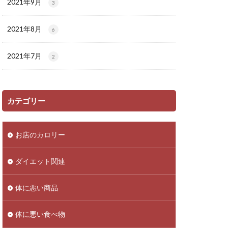
2021年9月
3
2021年8月
6
2021年7月
2
カテゴリー
お店のカロリー
ダイエット関連
体に悪い商品
体に悪い食べ物