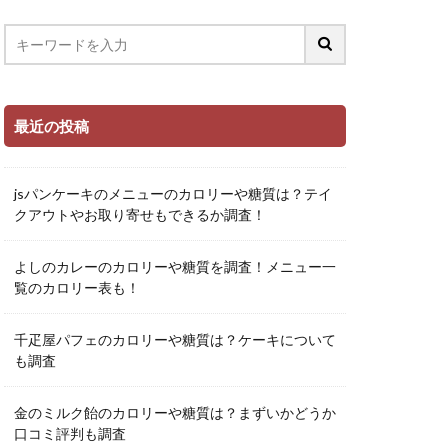
最近の投稿
jsパンケーキのメニューのカロリーや糖質は？テイ
クアウトやお取り寄せもできるか調査！
よしのカレーのカロリーや糖質を調査！メニュー一
覧のカロリー表も！
千疋屋パフェのカロリーや糖質は？ケーキについて
も調査
金のミルク飴のカロリーや糖質は？まずいかどうか
口コミ評判も調査