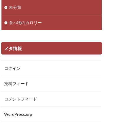
未分類
食べ物のカロリー
メタ情報
ログイン
投稿フィード
コメントフィード
WordPress.org