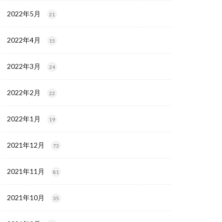
2022年5月
21
2022年4月
15
2022年3月
24
2022年2月
22
2022年1月
19
2021年12月
73
2021年11月
81
2021年10月
35