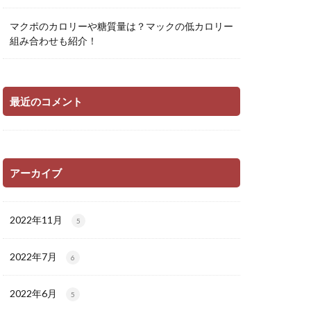
マクポのカロリーや糖質量は？マックの低カロリー
組み合わせも紹介！
最近のコメント
アーカイブ
2022年11月
5
2022年7月
6
2022年6月
5