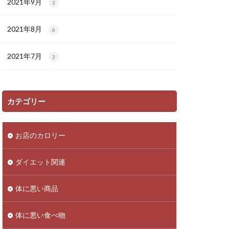
2021年9月
3
2021年8月
6
2021年7月
2
カテゴリー
お店のカロリー
ダイエット関連
体に悪い商品
体に悪い食べ物