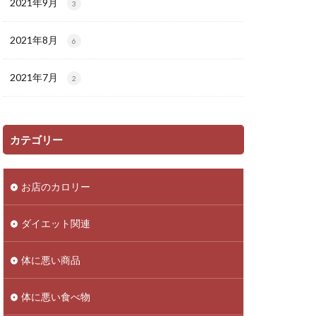
2021年9月
3
2021年8月
6
2021年7月
2
カテゴリー
お店のカロリー
ダイエット関連
体に悪い商品
体に悪い食べ物