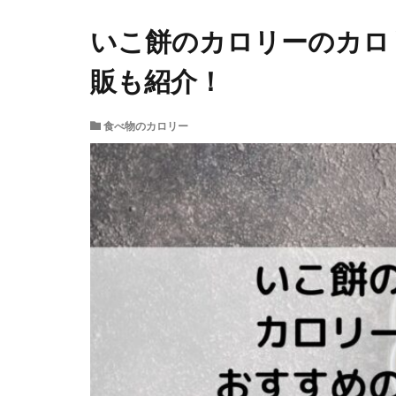
いこ餅のカロリーのカロ
販も紹介！
食べ物のカロリー