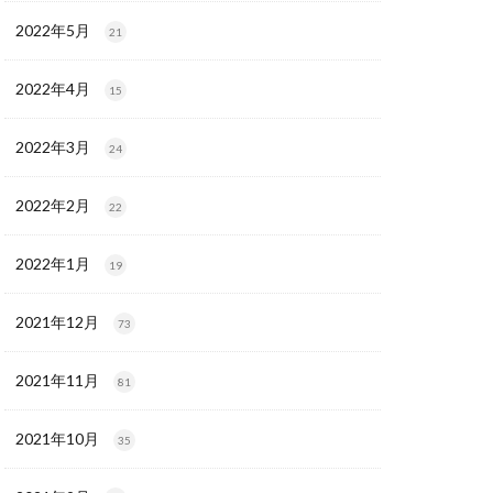
2022年5月
21
2022年4月
15
2022年3月
24
2022年2月
22
2022年1月
19
2021年12月
73
2021年11月
81
2021年10月
35