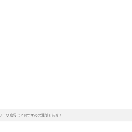
リーや糖質は？おすすめの通販も紹介！