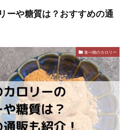
リーや糖質は？おすすめの通
食べ物のカロリー