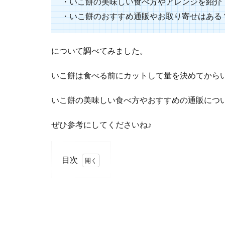
・いこ餅の美味しい食べ方やアレンジを紹介
・いこ餅のおすすめ通販やお取り寄せはある
について調べてみました。
いこ餅は食べる前にカットして量を決めてから
いこ餅の美味しい食べ方やおすすめの通販につい
ぜひ参考にしてくださいね♪
目次
1
いこ
餅の
カロ
リー