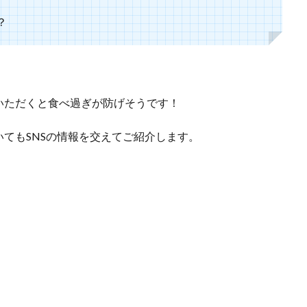
？
いただくと食べ過ぎが防げそうです！
てもSNSの情報を交えてご紹介します。