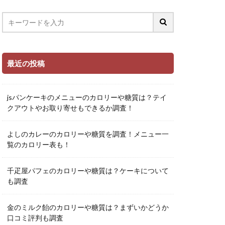
最近の投稿
jsパンケーキのメニューのカロリーや糖質は？テイ
クアウトやお取り寄せもできるか調査！
よしのカレーのカロリーや糖質を調査！メニュー一
覧のカロリー表も！
千疋屋パフェのカロリーや糖質は？ケーキについて
も調査
金のミルク飴のカロリーや糖質は？まずいかどうか
口コミ評判も調査