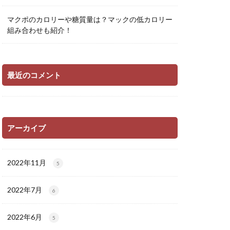
マクポのカロリーや糖質量は？マックの低カロリー
組み合わせも紹介！
最近のコメント
アーカイブ
2022年11月
5
2022年7月
6
2022年6月
5