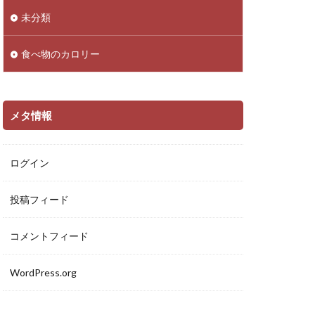
未分類
食べ物のカロリー
メタ情報
ログイン
投稿フィード
コメントフィード
WordPress.org