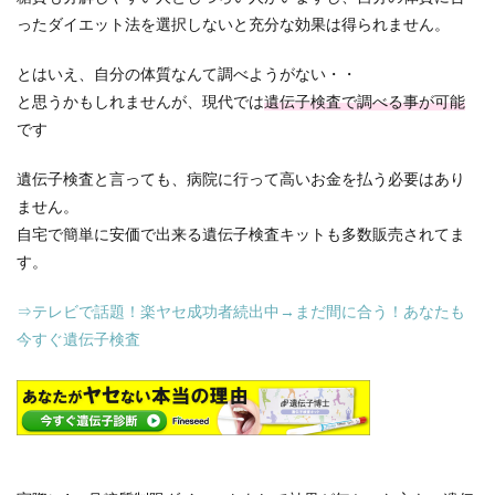
ったダイエット法を選択しないと充分な効果は得られません。
とはいえ、自分の体質なんて調べようがない・・
と思うかもしれませんが、現代では
遺伝子検査で調べる事が可能
です
遺伝子検査と言っても、病院に行って高いお金を払う必要はあり
ません。
自宅で簡単に安価で出来る遺伝子検査キットも多数販売されてま
す。
⇒テレビで話題！楽ヤセ成功者続出中→まだ間に合う！あなたも
今すぐ遺伝子検査