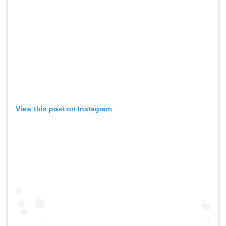
View this post on Instagram