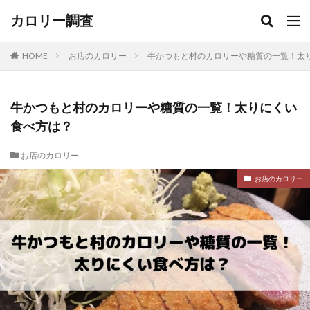
カロリー調査
HOME
お店のカロリー
牛かつもと村のカロリーや糖質の一覧！太
牛かつもと村のカロリーや糖質の一覧！太りにくい
食べ方は？
お店のカロリー
お店のカロリー