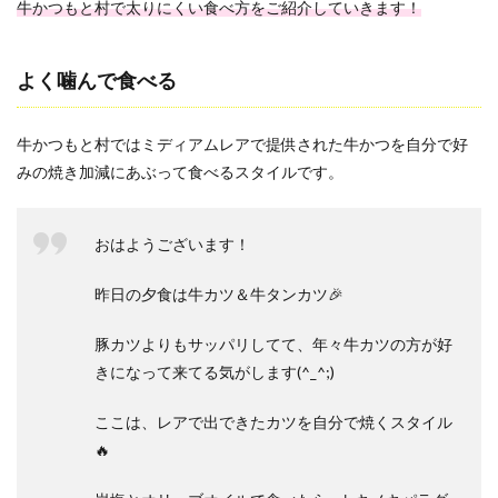
牛かつもと村で太りにくい食べ方をご紹介していきます！
よく噛んで食べる
牛かつもと村ではミディアムレアで提供された牛かつを自分で好
みの焼き加減にあぶって食べるスタイルです。
おはようございます！
昨日の夕食は牛カツ＆牛タンカツ🎉
豚カツよりもサッパリしてて、年々牛カツの方が好
きになって来てる気がします(^_^;)
ここは、レアで出できたカツを自分で焼くスタイル
🔥