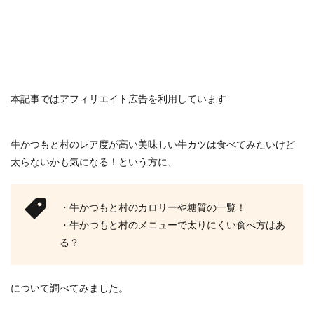
本記事ではアフィリエイト広告を利用しています
牛かつもと村のレア度が高い美味しい牛カツは食べてみたいけど
太らないかも気になる！という方に、
・牛かつもと村のカロリーや糖質の一覧！
・牛かつもと村のメニューで太りにくい食べ方はあ
る？
について調べてみました。