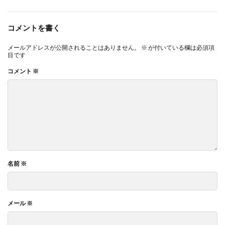
コメントを書く
メールアドレスが公開されることはありません。
※
が付いている欄は必須項
目です
コメント
※
名前
※
メール
※