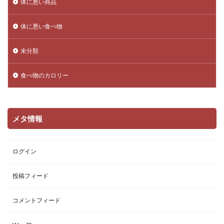
体に悪い商品
体に悪い食べ物
未分類
食べ物のカロリー
メタ情報
ログイン
投稿フィード
コメントフィード