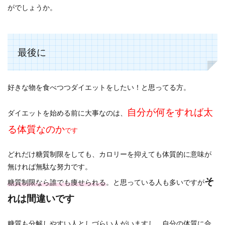
がでしょうか。
最後に
好きな物を食べつつダイエットをしたい！と思ってる方。
自分が何をすれば太
ダイエットを始める前に大事なのは、
る体質なのか
です
どれだけ糖質制限をしても、カロリーを抑えても体質的に意味が
無ければ無駄な努力です。
そ
糖質制限なら誰でも痩せられる
。と思っている人も多いですが
れは間違いです
糖質も分解しやすい人としづらい人がいますし、自分の体質に合