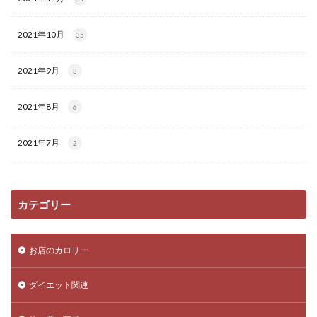
2021年10月
35
2021年9月
3
2021年8月
6
2021年7月
2
カテゴリー
お店のカロリー
ダイエット関連