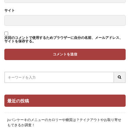
サイト
次回のコメントで使用するためブラウザーに自分の名前、メールアドレス、
サイトを保存する。
最近の投稿
jsパンケーキのメニューのカロリーや糖質は？テイクアウトやお取り寄せ
もできるか調査！