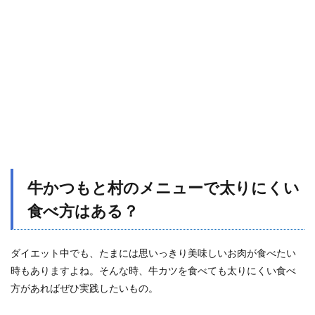
牛かつもと村のメニューで太りにくい
食べ方はある？
ダイエット中でも、たまには思いっきり美味しいお肉が食べたい
時もありますよね。そんな時、牛カツを食べても太りにくい食べ
方があればぜひ実践したいもの。