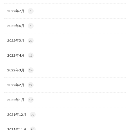
2022年7月
6
2022年6月
5
2022年5月
21
2022年4月
15
2022年3月
24
2022年2月
22
2022年1月
19
2021年12月
73
2021年11月
81