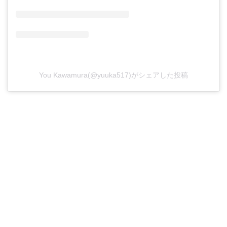
You Kawamura(@yuuka517)がシェアした投稿